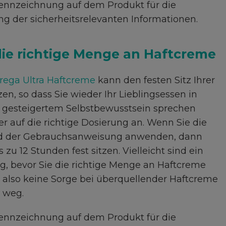
Kennzeichnung auf dem Produkt für die
ng der sicherheitsrelevanten Informationen.
ie richtige Menge an Haftcreme
rega Ultra Haftcreme
kann den festen Sitz Ihrer
n, so dass Sie wieder Ihr Lieblingsessen in
 gesteigertem Selbstbewusstsein sprechen
auf die richtige Dosierung an. Wenn Sie die
d der Gebrauchsanweisung anwenden, dann
s zu 12 Stunden fest sitzen. Vielleicht sind ein
, bevor Sie die richtige Menge an Haftcreme
also keine Sorge bei überquellender Haftcreme
h weg.
Kennzeichnung auf dem Produkt für die