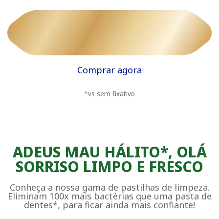
Comprar agora
^vs sem fixativo
ADEUS MAU HÁLITO*, OLÁ
SORRISO LIMPO E FRESCO
Conheça a nossa gama de pastilhas de limpeza.
Eliminam 100x mais bactérias que uma pasta de
dentes*, para ficar ainda mais confiante!