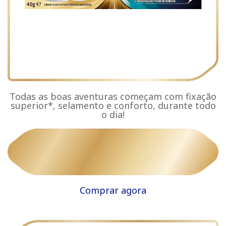
Todas as boas aventuras começam com fixação
superior*, selamento e conforto, durante todo
o dia!
Comprar agora