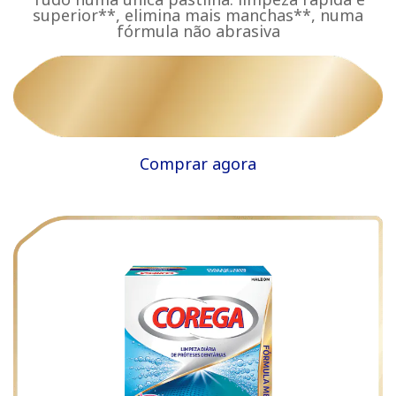
superior**, elimina mais manchas**, numa
fórmula não abrasiva
Comprar agora