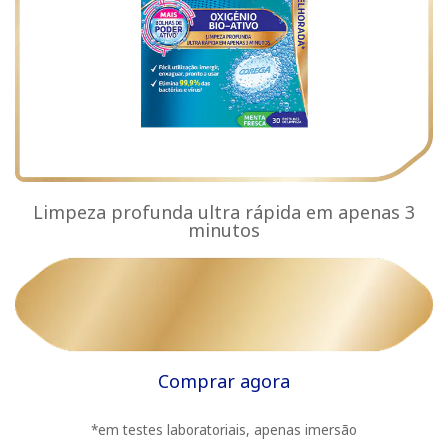
Limpeza profunda ultra rápida em apenas 3
minutos
Comprar agora
*em testes laboratoriais, apenas imersão