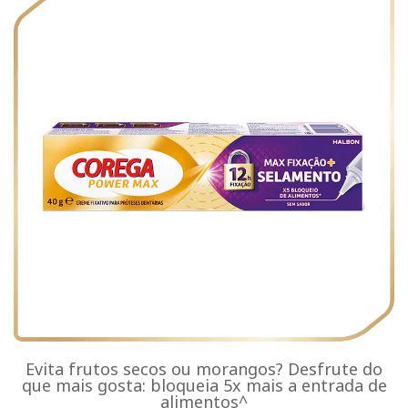
Evita frutos secos ou morangos? Desfrute do
que mais gosta: bloqueia 5x mais a entrada de
alimentos^