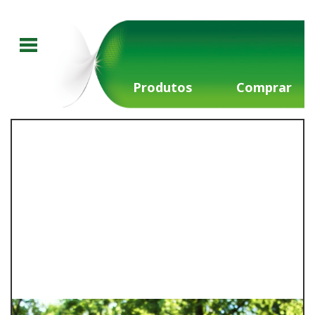
Produtos
Comprar