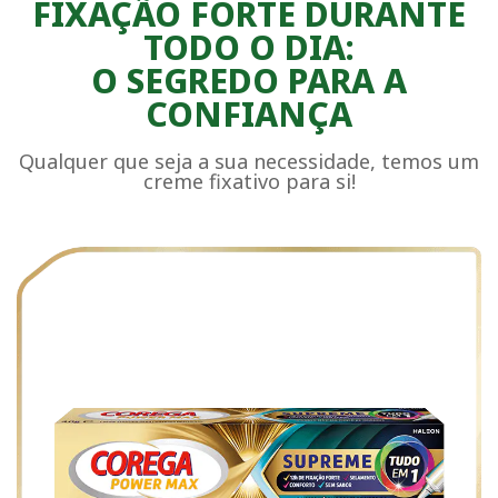
FIXAÇÃO FORTE DURANTE
TODO O DIA:
O SEGREDO PARA A
CONFIANÇA
Qualquer que seja a sua necessidade, temos um
creme fixativo para si!